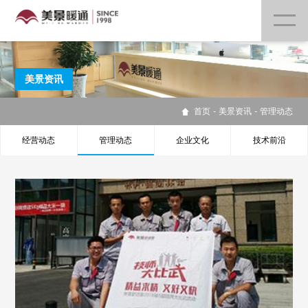
美景资讯
首页
-
美景资讯
-
管理动态
经营动态
管理动态
企业文化
技术前沿