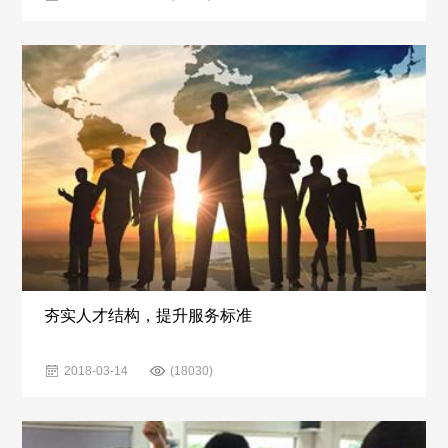
夯实人才结构，提升服务标准
2018-03-14
(18030)