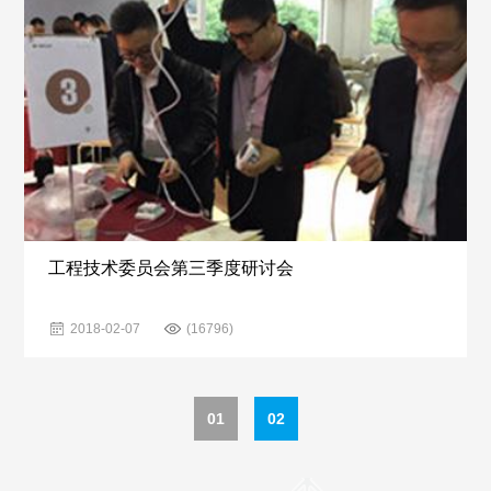
工程技术委员会第三季度研讨会
2018-02-07
(16796)
01
02