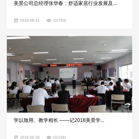
美景公司总经理张华春：舒适家居行业发展及...
2018-08-31
(10793)
学以致用、教学相长 ——记2018美景学...
2018-05-26
(11249)